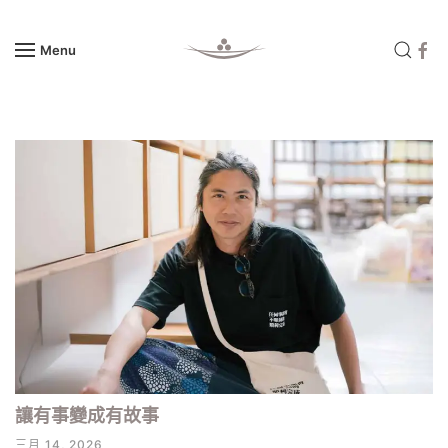
Menu
Skip to main content
讓有事變成有故事
三月 14, 2026