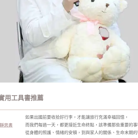
實用工具書推薦
如果出國前要收拾好行李，才能讓旅行充滿幸福回憶，
而我們每過一天，都更接近生命終點，該準備那些重要的事
（靜思書
從身體的照護、情緒的安頓，到與家人的關係、生命末期的