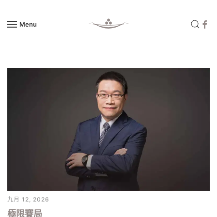
Menu
Skip to main content
九月 12, 2026
極限賽局