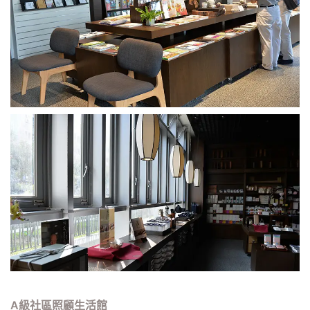
A級社區照顧生活館