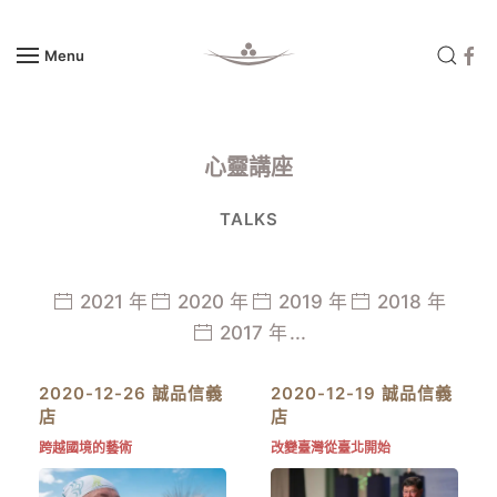
Menu
Skip to main content
心靈講座
TALKS
2021 年
2020 年
2019 年
2018 年
2017 年
...
2020-12-26 誠品信義
2020-12-19 誠品信義
店
店
跨越國境的藝術
改變臺灣從臺北開始