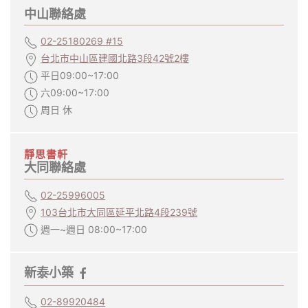
中山聯絡處
02-25180269 #15
台北市中山區建國北路3段42號2樓
平日09:00~17:00
六09:00~17:00
周日 休
靜思書軒
大同聯絡處
02-25996005
103台北市大同區延平北路4段239號
週一~週日 08:00~17:00
新泰小築
02-89920484