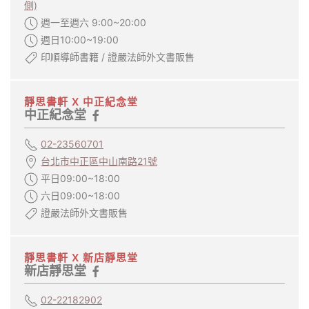
側)
週一至週六 9:00~20:00
週日10:00~19:00
印順導師書籍 / 證嚴法師外文書販售
靜思書軒 X 中正紀念堂
中正紀念堂
02-23560701
台北市中正區中山南路21號
平日09:00~18:00
六日09:00~18:00
證嚴法師外文書販售
靜思書軒 X 新店靜思堂
新店靜思堂
02-22182902