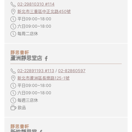
02-29810310 #114
新北市三重區中正北路450號
平日09:00~18:00
六日09:00~18:00
每周二店休
靜思書軒
蘆洲靜思堂店
02-22891193 #113
/
02-82860597
新北市蘆洲區長樂路125-1號
平日09:00~18:00
六日09:00~18:00
每週三店休
飲品
靜思書軒