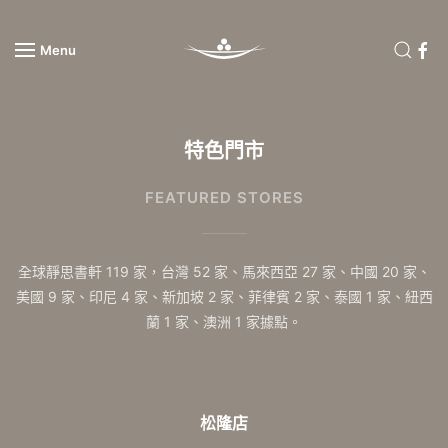
Menu
Skip to main content
特色門市
FEATURED STORES
全球靜思書軒 119 家，台灣 52 家、馬來西亞 27 家、中國 20 家、
美國 9 家、印尼 4 家、新加坡 2 家、菲律賓 2 家、泰國 1 家、紐西
蘭 1 家、澳洲 1 家據點。
松隆店