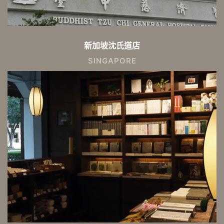
新加坡沈氏道店
SINGAPORE