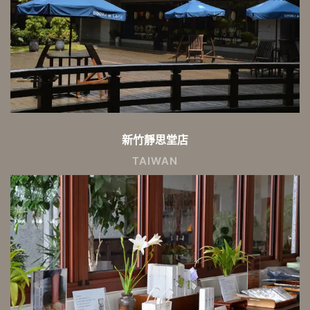
新竹靜思堂店
TAIWAN