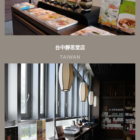
台中靜思堂店
TAIWAN