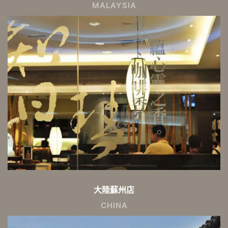
MALAYSIA
大陸蘇州店
CHINA