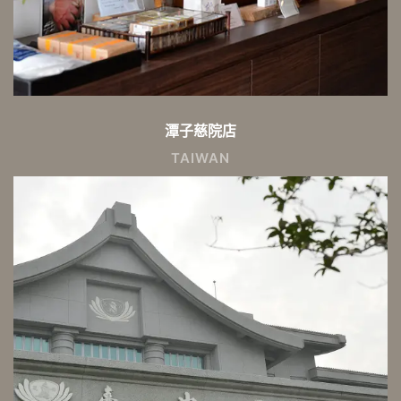
潭子慈院店
TAIWAN