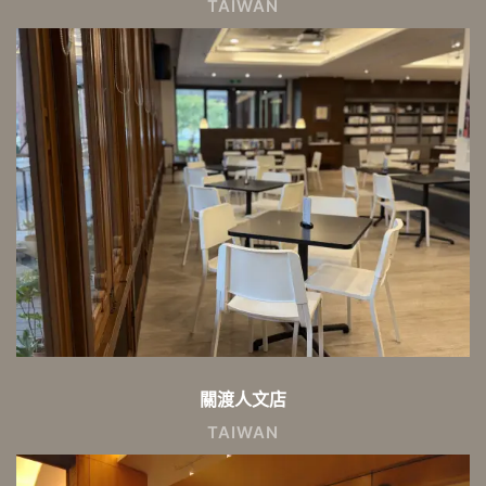
TAIWAN
關渡人文店
TAIWAN