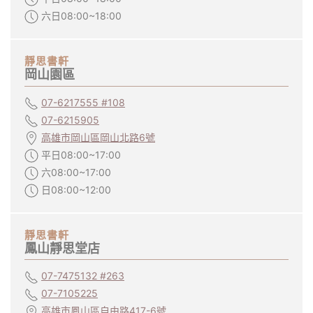
六日08:00~18:00
靜思書軒
岡山園區
07-6217555 #108
07-6215905
高雄市岡山區岡山北路6號
平日08:00~17:00
六08:00~17:00
日08:00~12:00
靜思書軒
鳳山靜思堂店
07-7475132 #263
07-7105225
高雄市鳳山區自由路417-6號