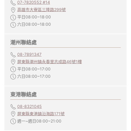
07-7820552 #14
高雄市大寮區三隆路299號
平日08:00~18:00
六日08:00~18:00
潮州聯絡處
08-7891347
屏東縣潮州鎮永春里志成路46號1樓
平日08:00~17:00
六日08:00~17:00
東港聯絡處
08-8321045
屏東縣東港鎮沿海路171號
週一~週日08:00~21:00