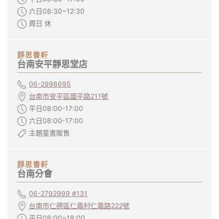
六日08:30~12:30
周日 休
靜思書軒
台南安平靜思堂店
06-2998695
台南市安平區國平路211號
平日08:00-17:00
六日08:00-17:00
主題童書販售
靜思書軒
台南分會
06-2792999 #131
台南市仁德區仁義村仁義路222號
平日08:00~18:00