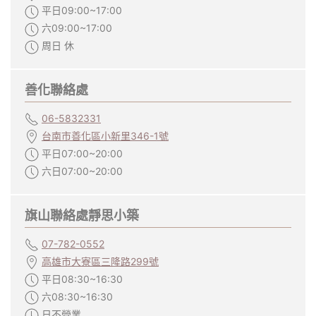
平日09:00~17:00
六09:00~17:00
周日 休
善化聯絡處
06-5832331
台南市善化區小新里346-1號
平日07:00~20:00
六日07:00~20:00
旗山聯絡處靜思小築
07-782-0552
高雄市大寮區三隆路299號
平日08:30~16:30
六08:30~16:30
日不營業