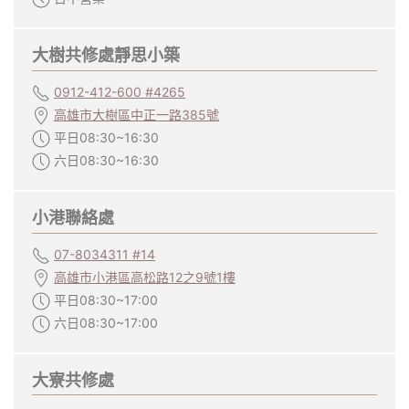
大樹共修處靜思小築
0912-412-600 #4265
高雄市大樹區中正一路385號
平日08:30~16:30
六日08:30~16:30
小港聯絡處
07-8034311 #14
高雄市小港區高松路12之9號1樓
平日08:30~17:00
六日08:30~17:00
大寮共修處