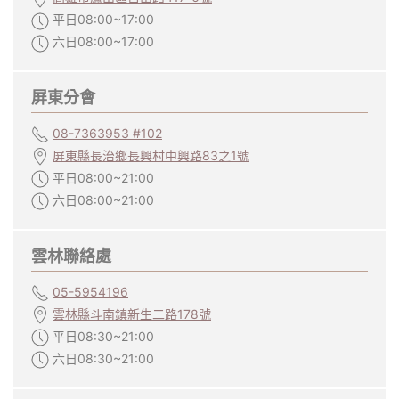
平日08:00~17:00
六日08:00~17:00
屏東分會
08-7363953 #102
屏東縣長治鄉長興村中興路83之1號
平日08:00~21:00
六日08:00~21:00
雲林聯絡處
05-5954196
雲林縣斗南鎮新生二路178號
平日08:30~21:00
六日08:30~21:00